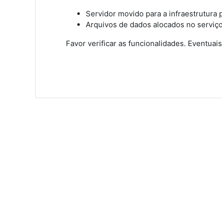
Servidor movido para a infraestrutura
Arquivos de dados alocados no serviço
Favor verificar as funcionalidades. Eventu